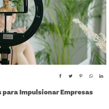
s para Impulsionar Empresas