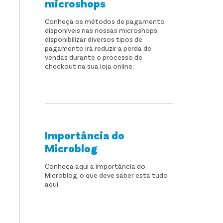
microshops
Conheça os métodos de pagamento
disponíveis nas nossas microshops,
disponibilizar diversos tipos de
pagamento irá reduzir a perda de
vendas durante o processo de
checkout na sua loja online.
Importância do
Microblog
Conheça aqui a importância do
Microblog, o que deve saber está tudo
aqui.