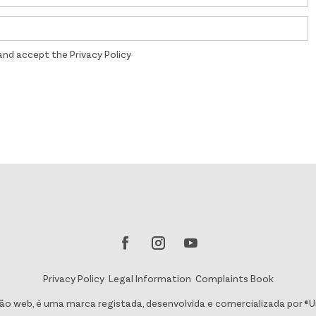
 and accept the
Privacy Policy
Privacy Policy
Legal Information
Complaints Book
ão web, é uma marca registada, desenvolvida e comercializada por ®U