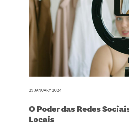
23 JANUARY 2024
O Poder das Redes Sociai
Locais