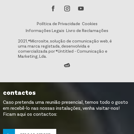
Política de Privacidade
Cookies
Informações Legais
Livro de Reclamações
2021, ®Microsite, solução de comunicação web, é
uma marca registada, desenvolvida e
comercializada por ®Untitled - Comunicação e
Marketing, Lda.
contactos
Caso pretenda uma reunião presencial, temos todo o gosto
em recebê-lo nas nossas instalações, venha visitar-nos!
Ficam aqui os contactos: