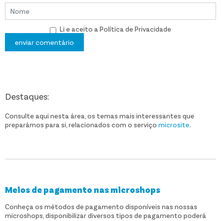
Li e aceito a
Política de Privacidade
enviar comentário
Destaques:
Consulte aqui nesta área, os temas mais interessantes que
preparámos para si, relacionados com o serviço
microsite
.
Meios de pagamento nas microshops
Conheça os métodos de pagamento disponíveis nas nossas
microshops, disponibilizar diversos tipos de pagamento poderá