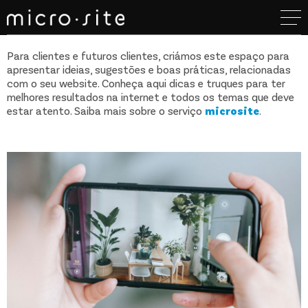
Para clientes e futuros clientes, criámos este espaço para
apresentar ideias, sugestões e boas práticas, relacionadas
com o seu website. Conheça aqui dicas e truques para ter
melhores resultados na internet e todos os temas que deve
estar atento. Saiba mais sobre o serviço
microsite
.