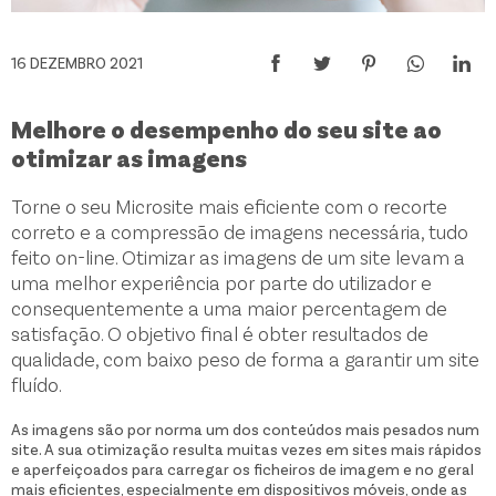
16 DEZEMBRO 2021
Melhore o desempenho do seu site ao
otimizar as imagens
Torne o seu Microsite mais eficiente com o recorte
correto e a compressão de imagens necessária, tudo
feito on-line. Otimizar as imagens de um site levam a
uma melhor experiência por parte do utilizador e
consequentemente a uma maior percentagem de
satisfação. O objetivo final é obter resultados de
qualidade, com baixo peso de forma a garantir um site
fluído.
As imagens são por norma um dos conteúdos mais pesados num
site. A sua otimização resulta muitas vezes em sites mais rápidos
e aperfeiçoados para carregar os ficheiros de imagem e no geral
mais eficientes, especialmente em dispositivos móveis, onde as