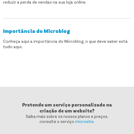
reduzir a perda de vendas na sua loja online.
Importância do Microblog
Conheça aqui a importância do Microblog, o que deve saber está
tudo aqui.
Pretende um serviço personalizado na
criação de um website?
Saiba mais sobre os nossos planos e preços,
consulte o serviço
microsite
.